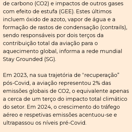
de carbono (CO2) e impactos de outros gases
com efeito de estufa (GEE). Estes últimos
incluem óxido de azoto, vapor de água e a
formação de rastos de condensação (contrails),
sendo responsáveis por dois terços da
contribuição total da aviação para o
aquecimento global, informa a rede mundial
Stay Grounded (SG).
Em 2023, na sua trajetória de “recuperação”
pós-Covid, a aviação representou 2% das
emissões globais de CO2, o equivalente apenas
a cerca de um terço do impacto total climático
do setor. Em 2024, o crescimento do tráfego
aéreo e respetivas emissões acentuou-se e
ultrapassou os níveis pré-Covid.