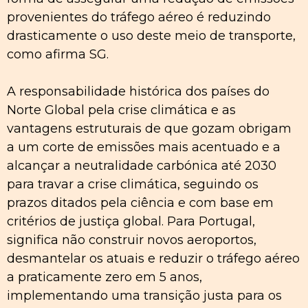
provenientes do tráfego aéreo é reduzindo
drasticamente o uso deste meio de transporte,
como afirma SG.
A responsabilidade histórica dos países do
Norte Global pela crise climática e as
vantagens estruturais de que gozam obrigam
a um corte de emissões mais acentuado e a
alcançar a neutralidade carbónica até 2030
para travar a crise climática, seguindo os
prazos ditados pela ciência e com base em
critérios de justiça global. Para Portugal,
significa não construir novos aeroportos,
desmantelar os atuais e reduzir o tráfego aéreo
a praticamente zero em 5 anos,
implementando uma transição justa para os