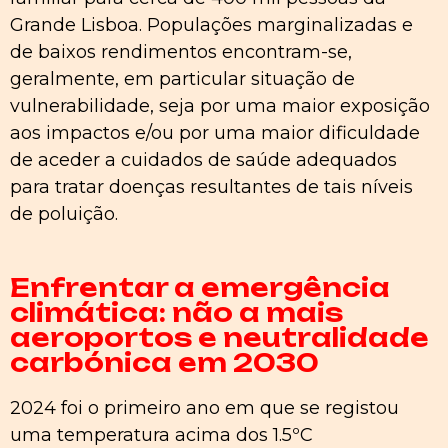
Grande Lisboa. Populações marginalizadas e
de baixos rendimentos encontram-se,
geralmente, em particular situação de
vulnerabilidade, seja por uma maior exposição
aos impactos e/ou por uma maior dificuldade
de aceder a cuidados de saúde adequados
para tratar doenças resultantes de tais níveis
de poluição.
Enfrentar a emergência
climática: não a mais
aeroportos e neutralidade
carbónica em 2030
2024 foi o primeiro ano em que se registou
uma temperatura acima dos 1.5ºC