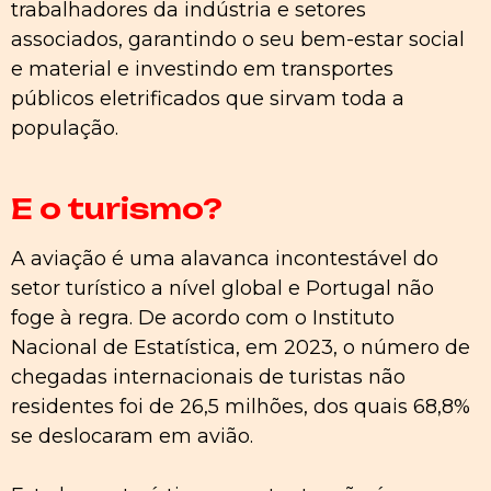
trabalhadores da indústria e setores
associados, garantindo o seu bem-estar social
e material e investindo em transportes
públicos eletrificados que sirvam toda a
população.
E o turismo?
A aviação é uma alavanca incontestável do
setor turístico a nível global e Portugal não
foge à regra. De acordo com o Instituto
Nacional de Estatística, em 2023, o número de
chegadas internacionais de turistas não
residentes foi de 26,5 milhões, dos quais 68,8%
se deslocaram em avião.