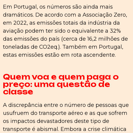
Em Portugal, os números são ainda mais
dramáticos. De acordo com a Associação Zero,
em 2022, as emissões totais da indústria da
aviação podem ter sido o equivalente a 32%
das emissões do país (cerca de 16,2 milhões de
toneladas de CO2eq.). Também em Portugal,
estas emissões estão em rota ascendente.
Quem voa e quem paga o
preço: uma questão de
classe
A discrepância entre o número de pessoas que
usufruem do transporte aéreo e as que sofrem
os impactos devastadores deste tipo de
transporte é abismal. Embora a crise climática