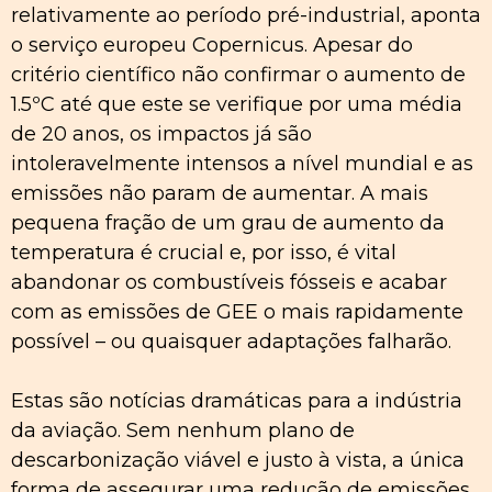
relativamente ao período pré-industrial, aponta
o serviço europeu Copernicus. Apesar do
critério científico não confirmar o aumento de
1.5ºC até que este se verifique por uma média
de 20 anos, os impactos já são
intoleravelmente intensos a nível mundial e as
emissões não param de aumentar. A mais
pequena fração de um grau de aumento da
temperatura é crucial e, por isso, é vital
abandonar os combustíveis fósseis e acabar
com as emissões de GEE o mais rapidamente
possível – ou quaisquer adaptações falharão.
Estas são notícias dramáticas para a indústria
da aviação. Sem nenhum plano de
descarbonização viável e justo à vista, a única
forma de assegurar uma redução de emissões