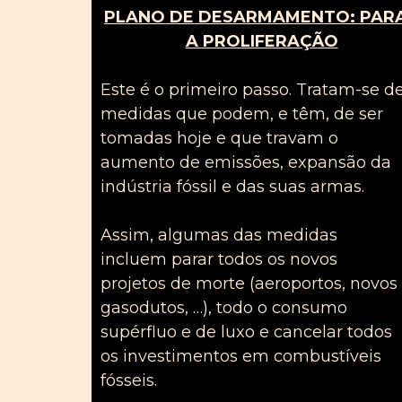
PLANO DE DESARMAMENTO: PAR
A PROLIFERAÇÃO
Este é o primeiro passo. Tratam-se d
medidas que podem, e têm, de ser
tomadas hoje e que travam o
aumento de emissões, expansão da
indústria fóssil e das suas armas.
Assim, algumas das medidas
incluem parar todos os novos
projetos de morte (aeroportos, novos
gasodutos, …), todo o consumo
supérfluo
e de luxo e cancelar todos
os investimentos em combustíveis
fósseis.