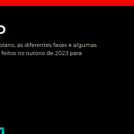
O
ano, as diferentes fases e algumas
 feitos no outono de 2023 para