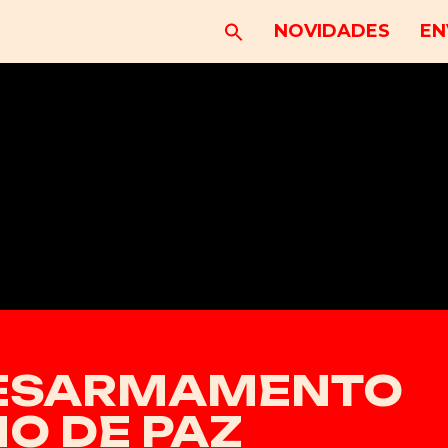
NOVIDADES
EN
DESARMAMENTO
NO DE PAZ