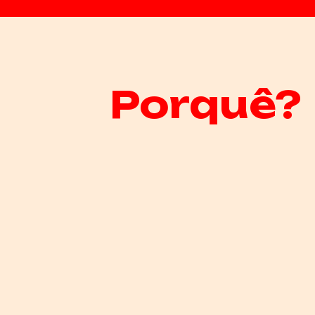
Porquê?