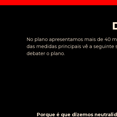
No plano apresentamos mais de 40 me
das medidas principais vê a seguinte 
debater o plano.
Porque é que dizemos neutrali