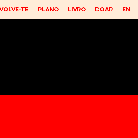
VOLVE-TE
PLANO
LIVRO
DOAR
EN