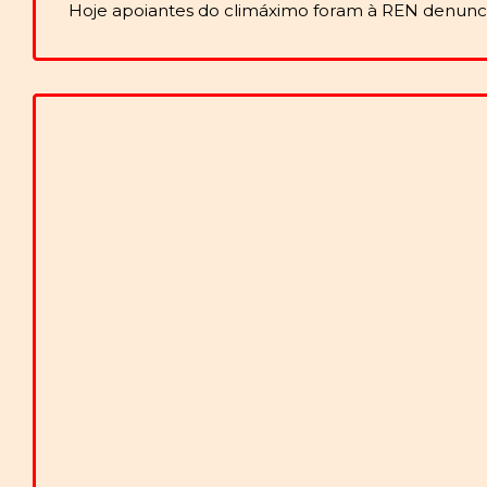
Hoje apoiantes do climáximo foram à REN denunc