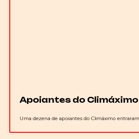
Apoiantes do Climáximo 
Uma dezena de apoiantes do Climáximo entraram 