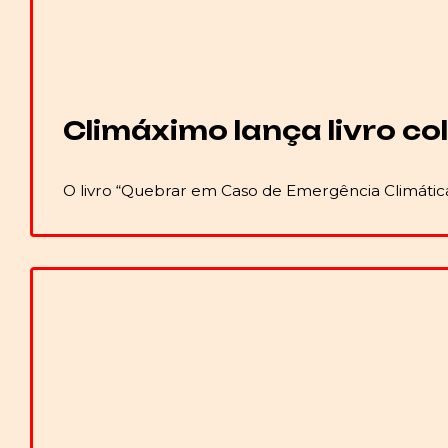
Climáximo lança livro co
O livro “Quebrar em Caso de Emergência Climática”