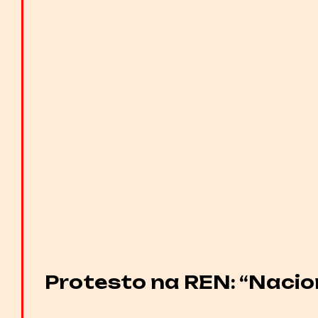
Protesto na REN: “Nacio