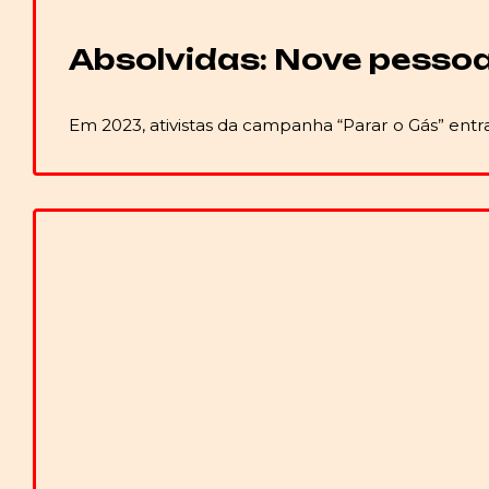
Absolvidas: Nove pessoa
Em 2023, ativistas da campanha “Parar o Gás” en