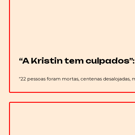
“A Kristin tem culpados
“22 pessoas foram mortas, centenas desalojadas, mi