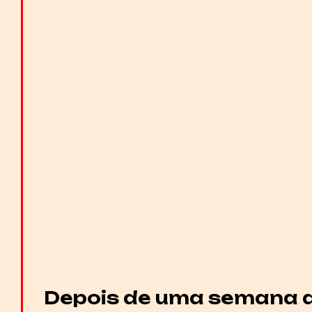
Depois de uma semana d