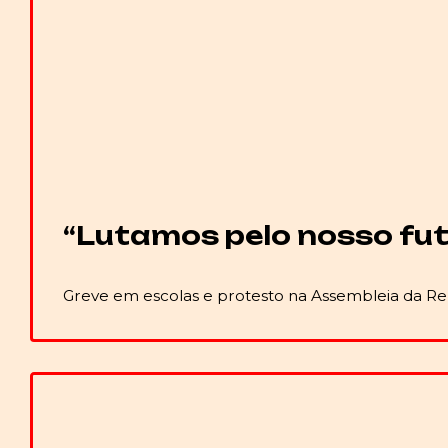
“Lutamos pelo nosso futu
Greve em escolas e protesto na Assembleia da Rep