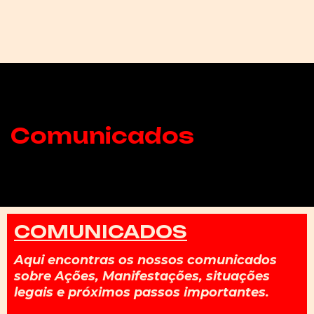
Comunicados
COMUNICADOS
Aqui encontras os nossos comunicados
sobre Ações, Manifestações, situações
legais e próximos passos importantes.