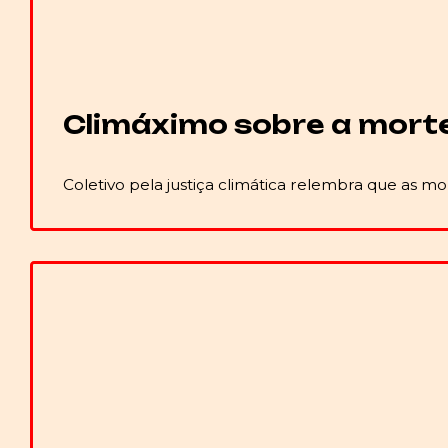
Climáximo sobre a morte 
Coletivo pela justiça climática relembra que as 