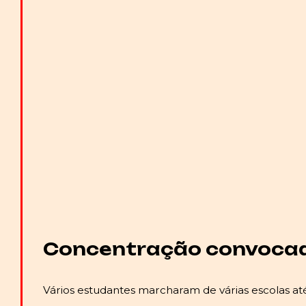
Concentração convocada 
Vários estudantes marcharam de várias escolas 