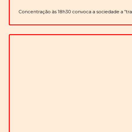
Concentração às 18h30 convoca a sociedade a “trans