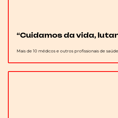
“Cuidamos da vida, lutan
Mais de 10 médicos e outros profissionais de saú