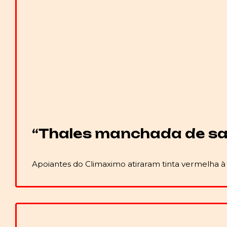
“Thales manchada de sa
Apoiantes do Climaximo atiraram tinta vermelha à