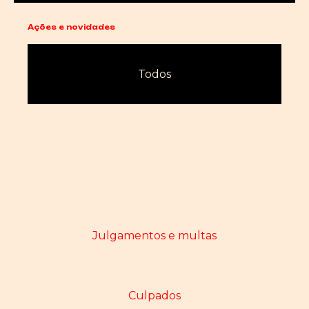
Ações e novidades
Todos
Julgamentos e multas
Culpados