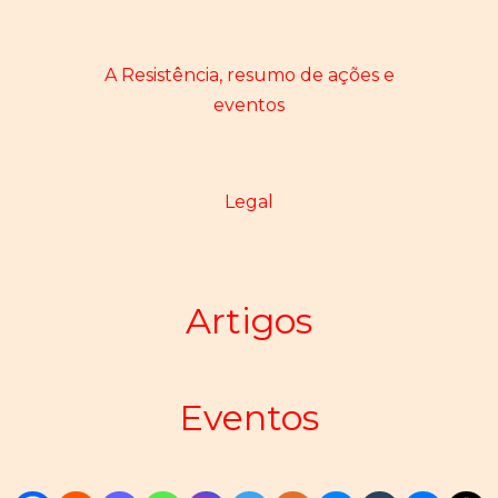
A Resistência, resumo de ações e
eventos
Legal
Artigos
Eventos