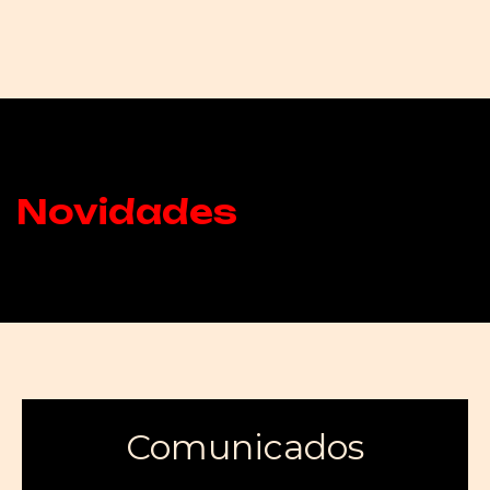
Novidades
Comunicados