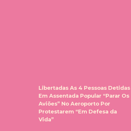
Libertadas As 4 Pessoas Detidas
Em Assentada Popular “Parar Os
Aviões” No Aeroporto Por
Protestarem “Em Defesa da
Vida”