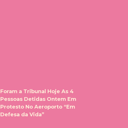
Foram a Tribunal Hoje As 4
Pessoas Detidas Ontem Em
Protesto No Aeroporto “Em
Defesa da Vida”