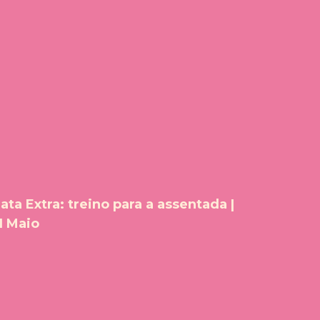
ata Extra: treino para a assentada |
1 Maio