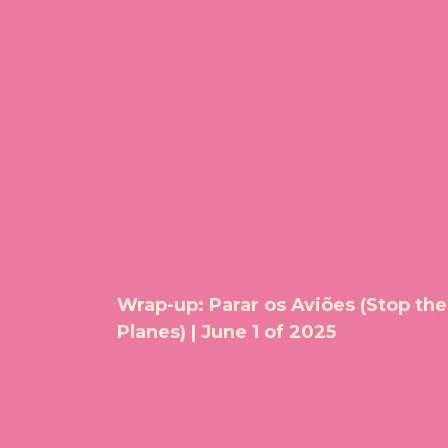
Wrap-up: Parar os Aviões (Stop the
Planes) | June 1 of 2025