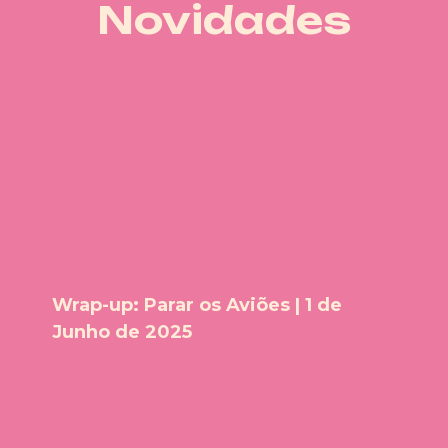
Novidades
Wrap-up: Parar os Aviões | 1 de
Junho de 2025