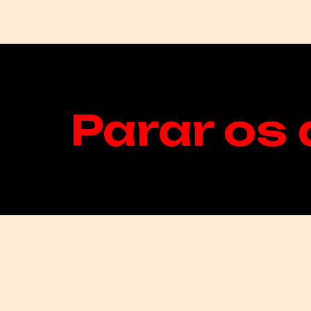
Parar os 