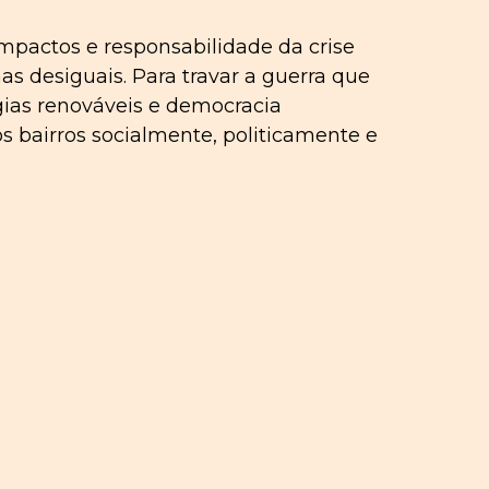
mpactos e responsabilidade da crise
 desiguais. Para travar a guerra que
gias renováveis e democracia
s bairros socialmente, politicamente e