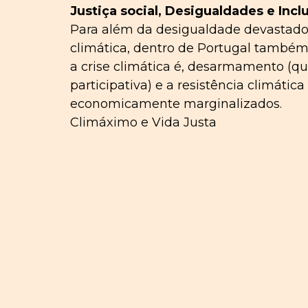
Justiça social, Desigualdades e Incl
Para além da desigualdade devastador
climática, dentro de Portugal também
a crise climática é, desarmamento (qu
participativa) e a resistência climát
economicamente marginalizados.
Climáximo e Vida Justa