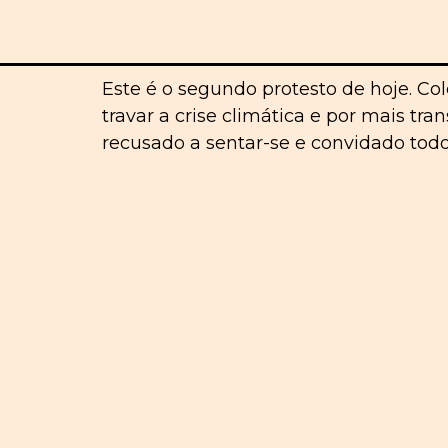
Este é o segundo protesto de hoje. Col
travar a crise climática e por mais tr
recusado a sentar-se e convidado todo