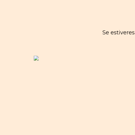
Se estivere