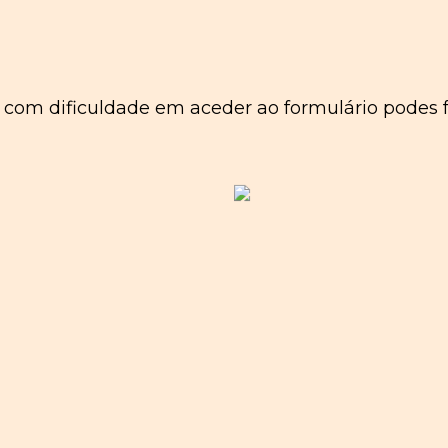
s com dificuldade em aceder ao formulário podes 