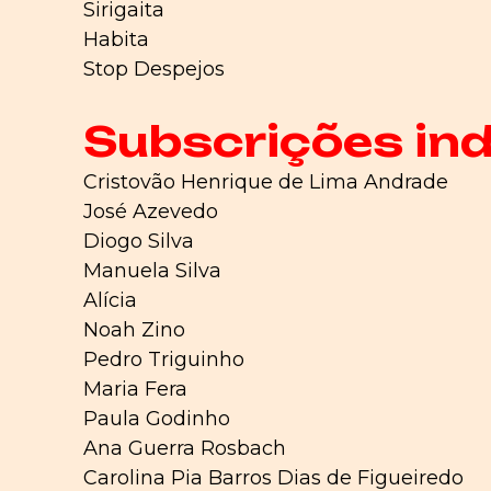
Sirigaita
Habita
Stop Despejos
Subscrições ind
Cristovão Henrique de Lima Andrade
José Azevedo
Diogo Silva
Manuela Silva
Alícia
Noah Zino
Pedro Triguinho
Maria Fera
Paula Godinho
Ana Guerra Rosbach
Carolina Pia Barros Dias de Figueiredo