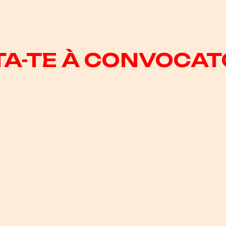
A-TE À CONVOCAT