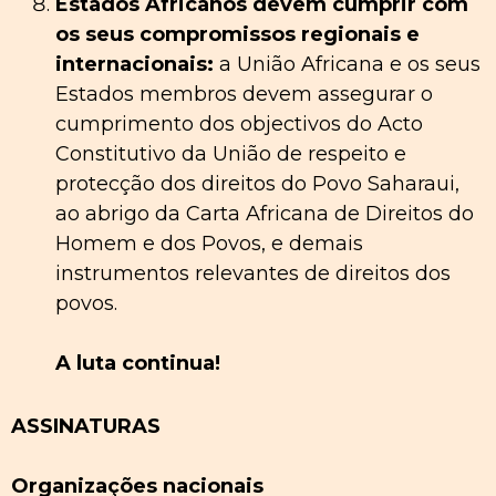
Estados Africanos devem cumprir com
os seus compromissos regionais e
internacionais:
a União Africana e os seus
Estados membros devem assegurar o
cumprimento dos objectivos do Acto
Constitutivo da União de respeito e
protecção dos direitos do Povo Saharaui,
ao abrigo da Carta Africana de Direitos do
Homem e dos Povos, e demais
instrumentos relevantes de direitos dos
povos.
A luta continua!
ASSINATURAS
Organizações nacionais