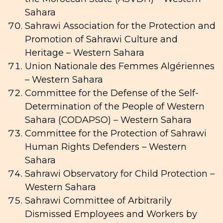
Sahara
Sahrawi Association for the Protection and
Promotion of Sahrawi Culture and
Heritage – Western Sahara
Union Nationale des Femmes Algériennes
– Western Sahara
Committee for the Defense of the Self-
Determination of the People of Western
Sahara (CODAPSO) – Western Sahara
Committee for the Protection of Sahrawi
Human Rights Defenders – Western
Sahara
Sahrawi Observatory for Child Protection –
Western Sahara
Sahrawi Committee of Arbitrarily
Dismissed Employees and Workers by