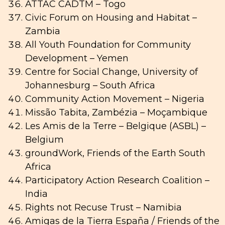
ATTAC CADTM – Togo
Civic Forum on Housing and Habitat –
Zambia
All Youth Foundation for Community
Development – Yemen
Centre for Social Change, University of
Johannesburg – South Africa
Community Action Movement – Nigeria
Missão Tabita, Zambézia – Moçambique
Les Amis de la Terre – Belgique (ASBL) –
Belgium
groundWork, Friends of the Earth South
Africa
Participatory Action Research Coalition –
India
Rights not Recuse Trust – Namibia
Amigas de la Tierra España / Friends of the