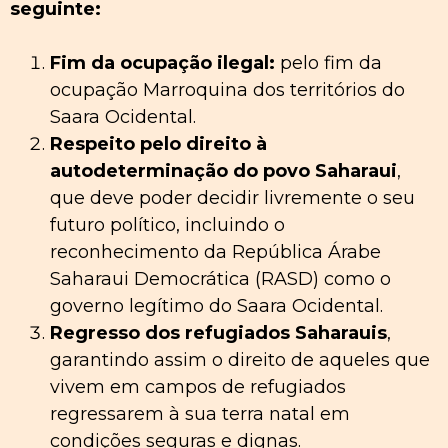
seguinte:
Fim da ocupação ilegal:
pelo fim da
ocupação Marroquina dos territórios do
Saara Ocidental.
Respeito pelo direito à
autodeterminação do povo Saharaui
,
que deve poder decidir livremente o seu
futuro político, incluindo o
reconhecimento da República Árabe
Saharaui Democrática (RASD) como o
governo legítimo do Saara Ocidental.
Regresso dos refugiados Saharauis
,
garantindo assim o direito de aqueles que
vivem em campos de refugiados
regressarem à sua terra natal em
condições seguras e dignas.