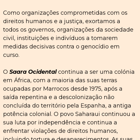
Como organizações comprometidas com os
direitos humanos e a justiça, exortamos a
todos os governos, organizações da sociedade
civil, instituições e indivíduos a tomarem
medidas decisivas contra o genocídio em
curso.
O
Saara Ocidental
continua a ser uma colónia
em África, com a maioria das suas terras
ocupadas por Marrocos desde 1975, após a
saída repentina e a descolonização não
concluída do território pela Espanha, a antiga
potência colonial. O povo Saharaui continuou a
sua luta por independência e continua a
enfrentar violações de direitos humanos,
incluindo tortura e desaparecimentos. As suas