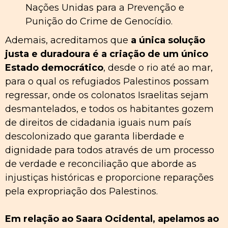
Nações Unidas para a Prevenção e
Punição do Crime de Genocídio.
Ademais, acreditamos que
a única solução
justa e duradoura é a criação de um único
Estado democrático
, desde o rio até ao mar,
para o qual os refugiados Palestinos possam
regressar, onde os colonatos Israelitas sejam
desmantelados, e todos os habitantes gozem
de direitos de cidadania iguais num país
descolonizado que garanta liberdade e
dignidade para todos através de um processo
de verdade e reconciliação que aborde as
injustiças históricas e proporcione reparações
pela expropriação dos Palestinos.
Em relação ao Saara Ocidental, apelamos ao