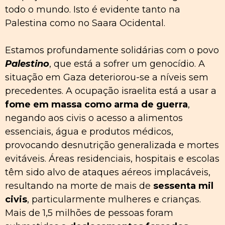
todo o mundo. Isto é evidente tanto na
Palestina como no Saara Ocidental.
Estamos profundamente solidárias com o povo
Palestino
, que está a sofrer um genocídio. A
situação em Gaza deteriorou-se a níveis sem
precedentes. A ocupação israelita está a usar a
fome em massa como arma de guerra
,
negando aos civis o acesso a alimentos
essenciais, água e produtos médicos,
provocando desnutrição generalizada e mortes
evitáveis. Áreas residenciais, hospitais e escolas
têm sido alvo de ataques aéreos implacáveis,
resultando na morte de mais de
sessenta mil
civis
, particularmente mulheres e crianças.
Mais de 1,5 milhões de pessoas foram