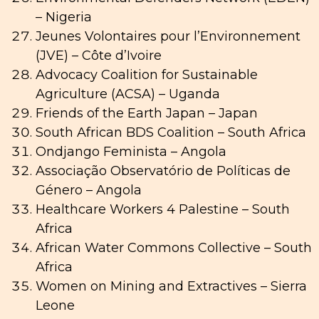
– Nigeria
Jeunes Volontaires pour l’Environnement
(JVE)
–
Côte d’Ivoire
Advocacy Coalition for Sustainable
Agriculture (ACSA) – Uganda
Friends of the Earth Japan – Japan
South African BDS Coalition – South Africa
Ondjango Feminista – Angola
Associação Observatório de Políticas de
Género – Angola
Healthcare Workers 4 Palestine – South
Africa
African Water Commons Collective – South
Africa
Women on Mining and Extractives – Sierra
Leone