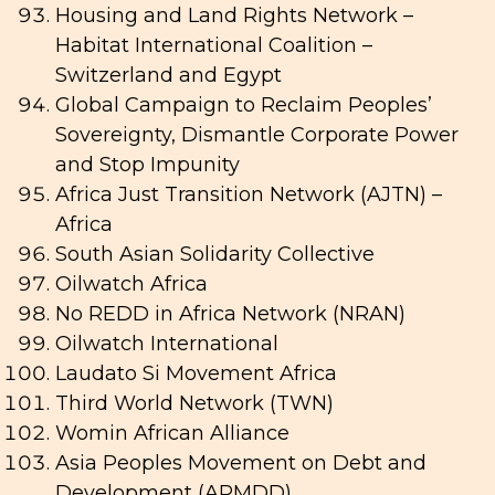
Housing and Land Rights Network –
Habitat International Coalition –
Switzerland and Egypt
Global Campaign to Reclaim Peoples’
Sovereignty, Dismantle Corporate Power
and Stop Impunity
Africa Just Transition Network (AJTN) –
Africa
South Asian Solidarity Collective
Oilwatch Africa
No REDD in Africa Network (NRAN)
Oilwatch International
Laudato Si Movement Africa
Third World Network (TWN)
Womin African Alliance
Asia Peoples Movement on Debt and
Development (APMDD)