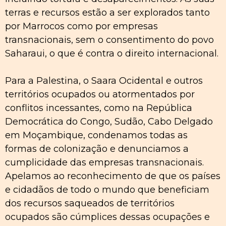
terras e recursos estão a ser explorados tanto
por Marrocos como por empresas
transnacionais, sem o consentimento do povo
Saharaui, o que é contra o direito internacional.
Para a Palestina, o Saara Ocidental e outros
territórios ocupados ou atormentados por
conflitos incessantes, como na República
Democrática do Congo, Sudão, Cabo Delgado
em Moçambique, condenamos todas as
formas de colonização e denunciamos a
cumplicidade das empresas transnacionais.
Apelamos ao reconhecimento de que os países
e cidadãos de todo o mundo que beneficiam
dos recursos saqueados de territórios
ocupados são cúmplices dessas ocupações e