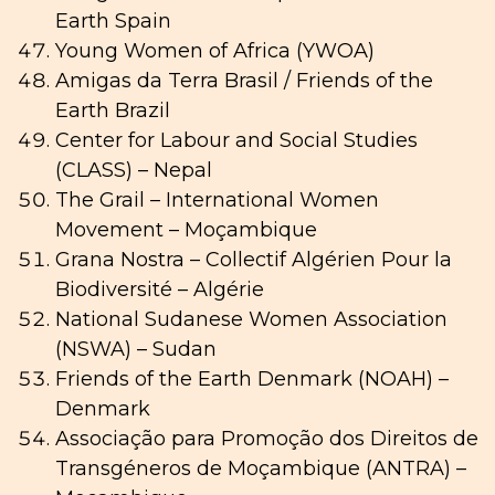
Earth Spain
Young Women of Africa (YWOA)
Amigas da Terra Brasil / Friends of the
Earth Brazil
Center for Labour and Social Studies
(CLASS) – Nepal
The Grail – International Women
Movement – Moçambique
Grana Nostra – Collectif Algérien Pour la
Biodiversité – Algérie
National Sudanese Women Association
(NSWA) – Sudan
Friends of the Earth Denmark (NOAH) –
Denmark
Associação para Promoção dos Direitos de
Transgéneros de Moçambique (ANTRA) –