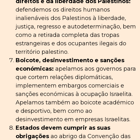
direitos e da liberdade dos Palestinos:
defendemos os direitos humanos
inalienáveis dos Palestinos à liberdade,
justiça, regresso e autodeterminação, bem
como a retirada completa das tropas
estrangeiras e dos ocupantes ilegais do
território palestino.
Boicote, desinvestimento e sanções
económicas:
apelamos aos governos para
que cortem relações diplomáticas,
implementem embargos comerciais e
sanções económicas à ocupação Israelita.
Apelamos também ao boicote académico
e desportivo, bem como ao
desinvestimento em empresas Israelitas.
Estados devem cumprir as suas
obrigações
ao abrigo da Convenção das