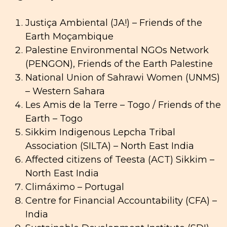
Justiça Ambiental (JA!) – Friends of the
Earth Moçambique
Palestine Environmental NGOs Network
(PENGON), Friends of the Earth Palestine
National Union of Sahrawi Women (UNMS)
– Western Sahara
Les Amis de la Terre – Togo / Friends of the
Earth – Togo
Sikkim Indigenous Lepcha Tribal
Association (SILTA) – North East India
Affected citizens of Teesta (ACT) Sikkim –
North East India
Climáximo – Portugal
Centre for Financial Accountability (CFA) –
India