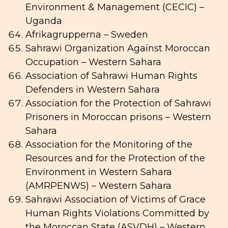
Environment & Management (CECIC) –
Uganda
Afrikagrupperna – Sweden
Sahrawi Organization Against Moroccan
Occupation – Western Sahara
Association of Sahrawi Human Rights
Defenders in Western Sahara
Association for the Protection of Sahrawi
Prisoners in Moroccan prisons – Western
Sahara
Association for the Monitoring of the
Resources and for the Protection of the
Environment in Western Sahara
(AMRPENWS) – Western Sahara
Sahrawi Association of Victims of Grace
Human Rights Violations Committed by
the Moroccan State (ASVDH) – Western