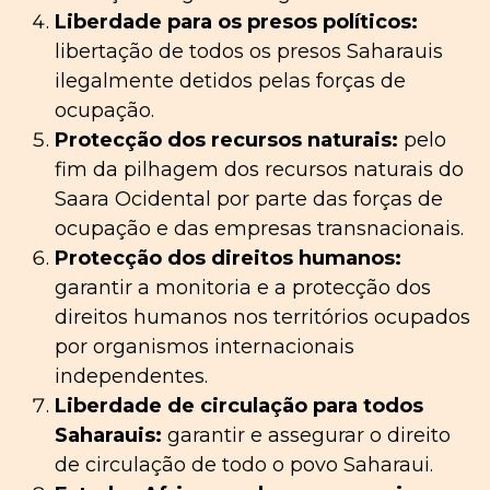
Liberdade para os presos políticos:
libertação de todos os presos Saharauis
ilegalmente detidos pelas forças de
ocupação.
Protecção dos recursos naturais:
pelo
fim da pilhagem dos recursos naturais do
Saara Ocidental por parte das forças de
ocupação e das empresas transnacionais.
Protecção dos direitos humanos:
garantir a monitoria e a protecção dos
direitos humanos nos territórios ocupados
por organismos internacionais
independentes.
Liberdade de circulação para todos
Saharauis:
garantir e assegurar o direito
de circulação de todo o povo Saharaui.