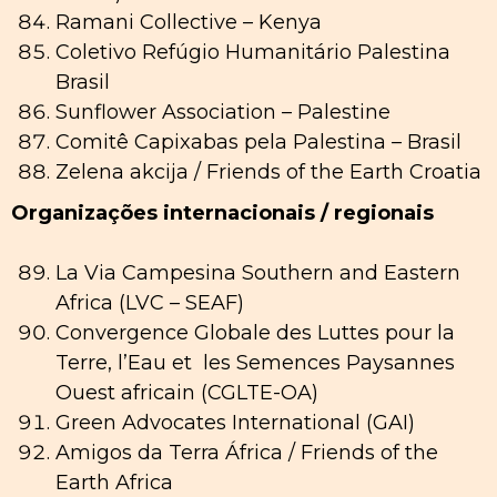
Ramani Collective – Kenya
Coletivo Refúgio Humanitário Palestina
Brasil
Sunflower Association – Palestine
Comitê Capixabas pela Palestina – Brasil
Zelena akcija / Friends of the Earth Croatia
Organizações internacionais / regionais
La Via Campesina Southern and Eastern
Africa (LVC – SEAF)
Convergence Globale des Luttes pour la
Terre, l’Eau et les Semences Paysannes
Ouest africain (CGLTE-OA)
Green Advocates International (GAI)
Amigos da Terra África / Friends of the
Earth Africa