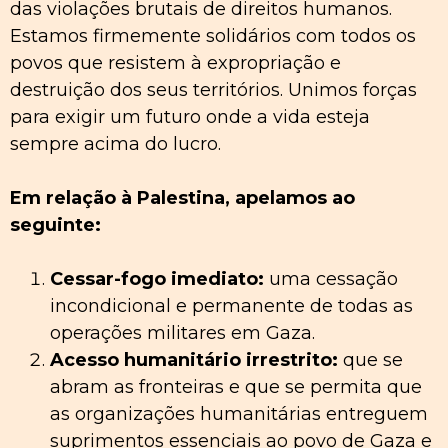
das violações brutais de direitos humanos.
Estamos firmemente solidários com todos os
povos que resistem à expropriação e
destruição dos seus territórios. Unimos forças
para exigir um futuro onde a vida esteja
sempre acima do lucro.
Em relação à Palestina, apelamos ao
seguinte:
Cessar-fogo imediato:
uma cessação
incondicional e permanente de todas as
operações militares em Gaza.
Acesso humanitário irrestrito:
que se
abram as fronteiras e que se permita que
as organizações humanitárias entreguem
suprimentos essenciais ao povo de Gaza e