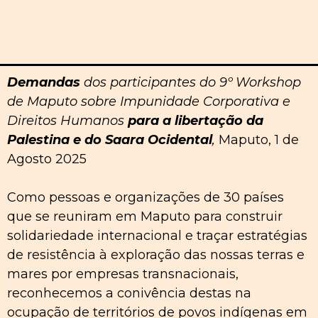
Demandas
dos participantes do 9º Workshop
de Maputo sobre Impunidade Corporativa e
Direitos Humanos
para a libertação da
Palestina e do Saara Ocidental
,
Maputo, 1 de
Agosto 2025
Como pessoas e organizações de 30 países
que se reuniram em Maputo para construir
solidariedade internacional e traçar estratégias
de resistência à exploração das nossas terras e
mares por empresas transnacionais,
reconhecemos a conivência destas na
ocupação de territórios de povos indígenas em