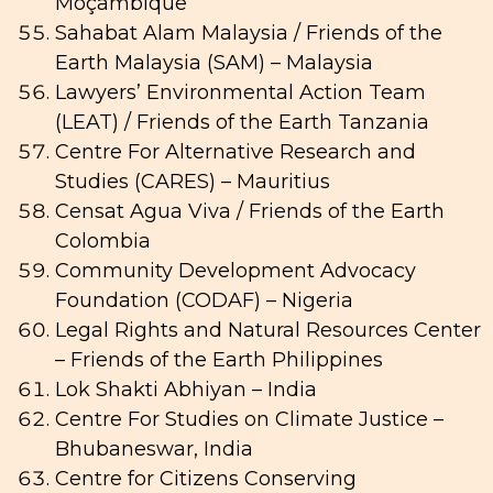
Moçambique
Sahabat Alam Malaysia / Friends of the
Earth Malaysia (SAM) – Malaysia
Lawyers’ Environmental Action Team
(LEAT) / Friends of the Earth Tanzania
Centre For Alternative Research and
Studies (CARES) – Mauritius
Censat Agua Viva / Friends of the Earth
Colombia
Community Development Advocacy
Foundation (CODAF) – Nigeria
Legal Rights and Natural Resources Center
– Friends of the Earth Philippines
Lok Shakti Abhiyan – India
Centre For Studies on Climate Justice –
Bhubaneswar, India
Centre for Citizens Conserving