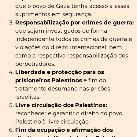
que o povo de Gaza tenha acesso a esses
suprimentos em segurança.
Responsabilização por crimes de guerra:
que sejam investigados de forma
independente todos os crimes de guerra e
violações do direito internacional, bem
como a respectiva responsabilização dos
perpetradores.
Liberdade e protecção para os
prisioneiros Palestinos
e fim do
tratamento desumano nas prisões
Israelitas.
Livre circulação dos Palestinos:
reconhecer e garantir o direito do povo
Palestino à livre circulação.
Fim da ocupação e afirmação dos