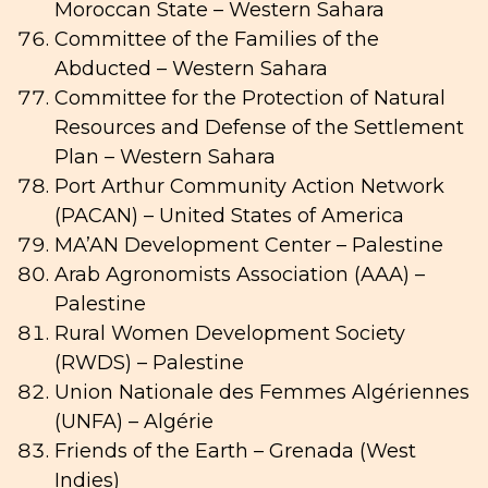
Moroccan State – Western Sahara
Committee of the Families of the
Abducted – Western Sahara
Committee for the Protection of Natural
Resources and Defense of the Settlement
Plan – Western Sahara
Port Arthur Community Action Network
(PACAN) – United States of America
MA’AN Development Center – Palestine
Arab Agronomists Association (AAA) –
Palestine
Rural Women Development Society
(RWDS) – Palestine
Union Nationale des Femmes Algériennes
(UNFA) – Algérie
Friends of the Earth – Grenada (West
Indies)