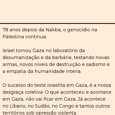
78 anos depois da Nakba, o genocídio na
Palestina continua.
Israel tornou Gaza no laboratório da
desumanização e da barbárie, testando novas
armas, novos níveis de destruição e sadismo e
a empatia da humanidade inteira.
O sucesso do teste israelita em Gaza, é a nossa
desgraça coletiva. O que aconteceu e acontece
em Gaza, não vai ficar em Gaza. Já acontece
no Líbano, no Sudão, no Congo e tantos outros
territórios sob opressão violenta.