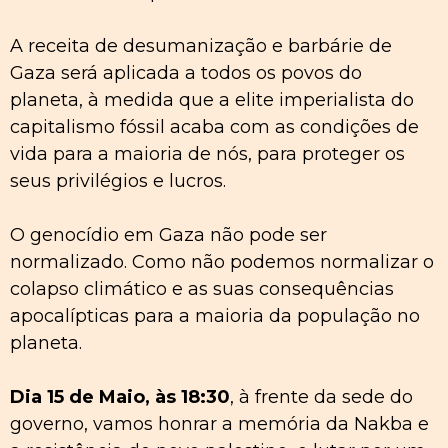
A receita de desumanização e barbárie de
Gaza será aplicada a todos os povos do
planeta, à medida que a elite imperialista do
capitalismo fóssil acaba com as condições de
vida para a maioria de nós, para proteger os
seus privilégios e lucros.
O genocídio em Gaza não pode ser
normalizado. Como não podemos normalizar o
colapso climático e as suas consequências
apocalípticas para a maioria da população no
planeta.
Dia 15 de Maio, às 18:30
, à frente da sede do
governo, vamos honrar a memória da Nakba e