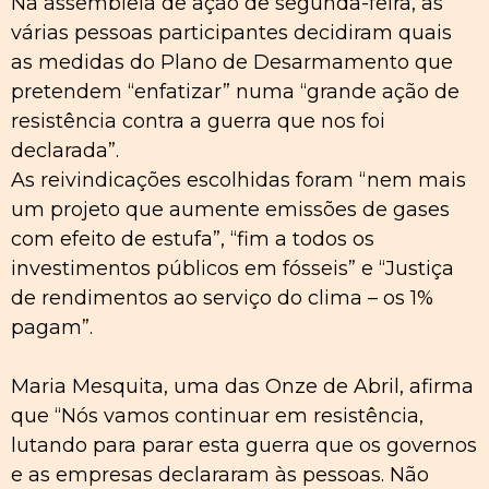
Na assembleia de ação de segunda-feira, as
várias pessoas participantes decidiram quais
as medidas do Plano de Desarmamento que
pretendem “enfatizar” numa “grande ação de
resistência contra a guerra que nos foi
declarada”.
As reivindicações escolhidas foram “nem mais
um projeto que aumente emissões de gases
com efeito de estufa”, “fim a todos os
investimentos públicos em fósseis” e “Justiça
de rendimentos ao serviço do clima – os 1%
pagam”.
Maria Mesquita, uma das Onze de Abril, afirma
que “Nós vamos continuar em resistência,
lutando para parar esta guerra que os governos
e as empresas declararam às pessoas. Não