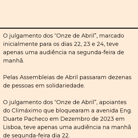
O julgamento dos “Onze de Abril”, marcado
inicialmente para os dias 22, 23 e 24, teve
apenas uma audiência na segunda-feira de
manhã.
Pelas Assembleias de Abril passaram dezenas
de pessoas em solidariedade.
O julgamento dos “Onze de Abril”, apoiantes
do Climáximo que bloquearam a avenida Eng.
Duarte Pacheco em Dezembro de 2023 em
Lisboa, teve apenas uma audiência na manhã
de segunda-feira dia 22.