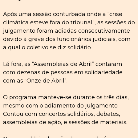
Após uma sessão conturbada onde a “crise
climática esteve fora do tribunal”, as sessões do
julgamento foram adiadas consecutivamente
devido à greve dos funcionários judiciais, com
a qual o coletivo se diz solidário.
Lá fora, as “Assembleias de Abril” contaram
com dezenas de pessoas em solidariedade
com as “Onze de Abril”.
O programa manteve-se durante os três dias,
mesmo com o adiamento do julgamento.
Contou com concertos solidários, debates,
assembleias de ação, e sessões de materiais.