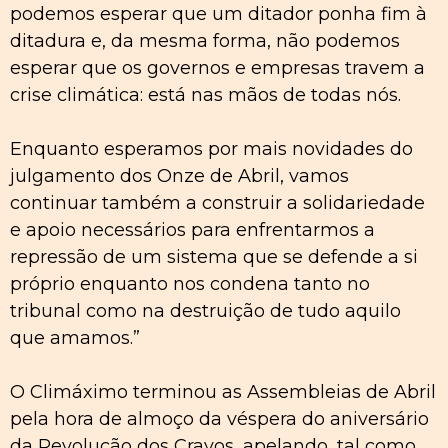
podemos esperar que um ditador ponha fim à
ditadura e, da mesma forma, não podemos
esperar que os governos e empresas travem a
crise climática: está nas mãos de todas nós.
Enquanto esperamos por mais novidades do
julgamento dos Onze de Abril, vamos
continuar também a construir a solidariedade
e apoio necessários para enfrentarmos a
repressão de um sistema que se defende a si
próprio enquanto nos condena tanto no
tribunal como na destruição de tudo aquilo
que amamos.”
O Climáximo terminou as Assembleias de Abril
pela hora de almoço da véspera do aniversário
da Revolução dos Cravos, apelando, tal como