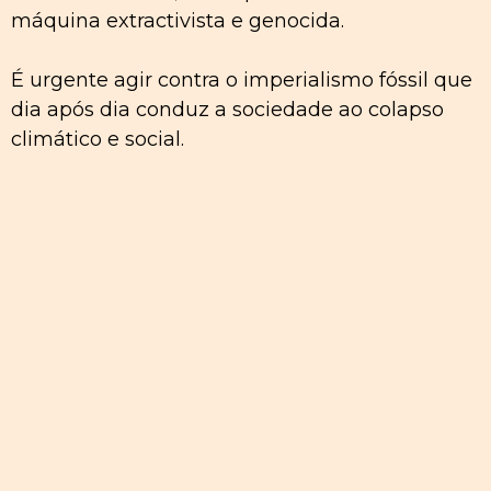
máquina extractivista e genocida.
É urgente agir contra o imperialismo fóssil que
dia após dia conduz a sociedade ao colapso
climático e social.