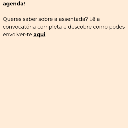
agenda!
Queres saber sobre a assentada? Lê a
convocatória completa e descobre como podes
envolver-te
aqui