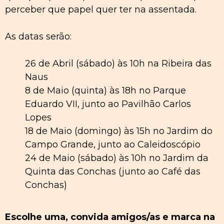
perceber que papel quer ter na assentada.
As datas serão:
26 de Abril (sábado) às 10h na Ribeira das
Naus
8 de Maio (quinta) às 18h no Parque
Eduardo VII, junto ao Pavilhão Carlos
Lopes
18 de Maio (domingo) às 15h no Jardim do
Campo Grande, junto ao Caleidoscópio
24 de Maio (sábado) às 10h no Jardim da
Quinta das Conchas (junto ao Café das
Conchas)
Escolhe uma, convida amigos/as e marca na