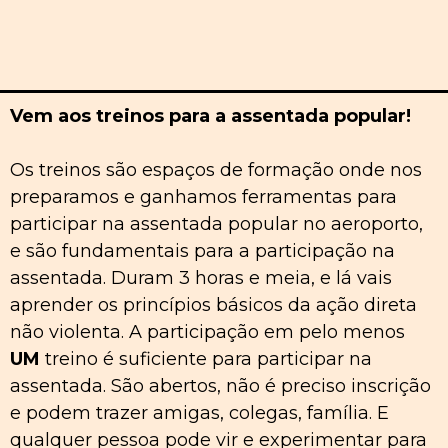
Vem aos treinos para a assentada popular!
Os treinos são espaços de formação onde nos
preparamos e ganhamos ferramentas para
participar na assentada popular no aeroporto,
e são fundamentais para a participação na
assentada. Duram 3 horas e meia, e lá vais
aprender os princípios básicos da ação direta
não violenta. A participação em pelo menos
UM
treino é suficiente para participar na
assentada. São abertos, não é preciso inscrição
e podem trazer amigas, colegas, família. E
qualquer pessoa pode vir e experimentar para