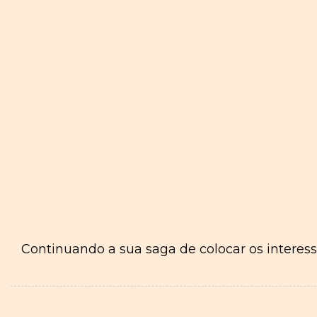
Continuando a sua saga de colocar os interes