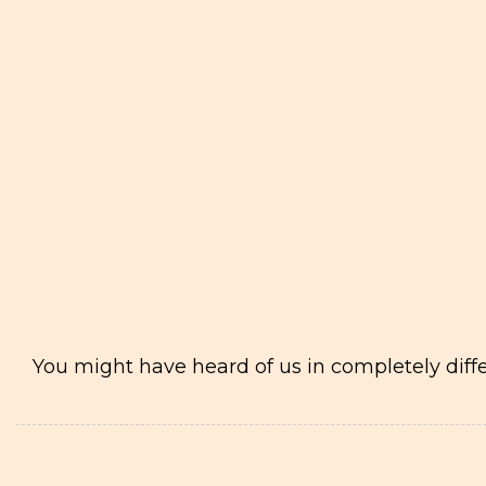
You might have heard of us in completely diffe