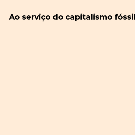
Ao serviço do capitalismo fóss