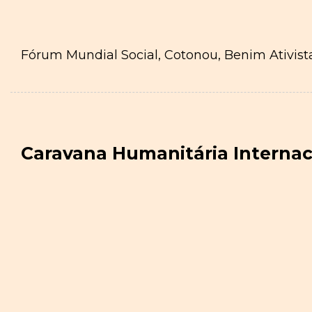
Fórum Mundial Social, Cotonou, Benim Ativis
Caravana Humanitária Internac