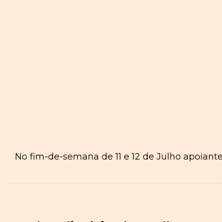
No fim-de-semana de 11 e 12 de Julho apoiant