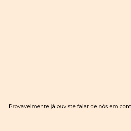
Provavelmente já ouviste falar de nós em con