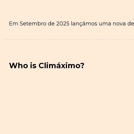
Em Setembro de 2025 lançámos uma nova decla
Who is Climáximo?