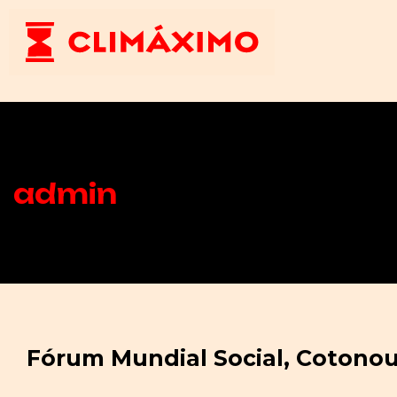
admin
Fórum Mundial Social, Cotono