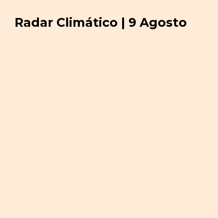
Radar Climático | 9 Agosto