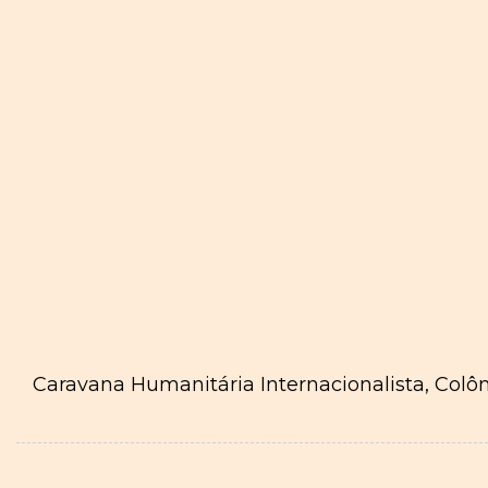
Caravana Humanitária Internacionalista, Colôm