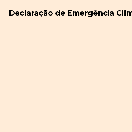
Declaração de Emergência Clim