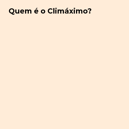
Quem é o Climáximo?