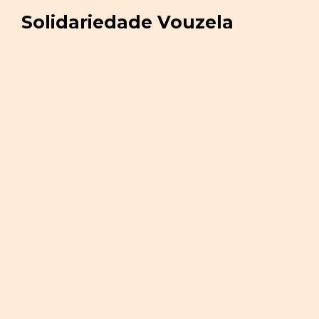
Solidariedade Vouzela