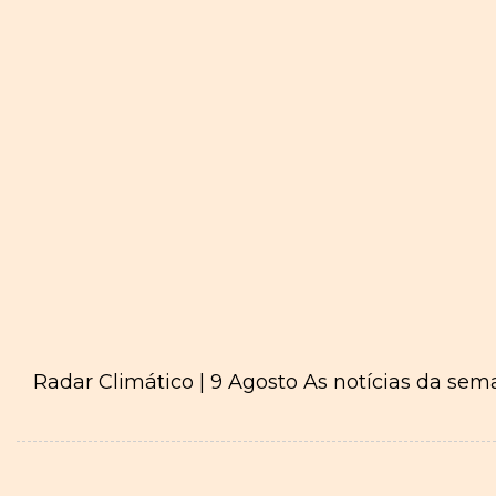
Radar Climático | 9 Agosto As notícias da sem