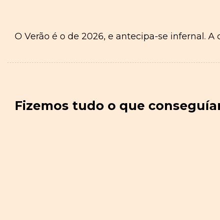
O Verão é o de 2026, e antecipa-se infernal. A
Fizemos tudo o que conseguía