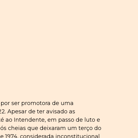
 por ser promotora de uma
2. Apesar de ter avisado as
é ao Intendente, em passo de luto e
ós cheias que deixaram um terço do
e 1974, considerada inconstitucional