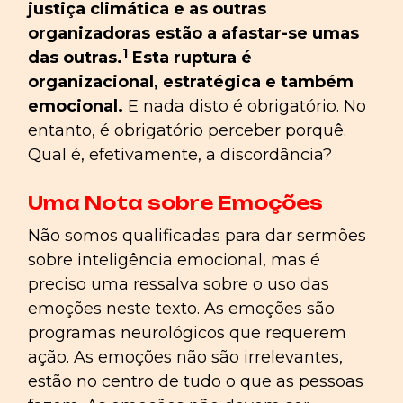
justiça climática e as outras
organizadoras estão a afastar-se umas
1
das outras.
Esta ruptura é
organizacional, estratégica e também
emocional.
E nada disto é obrigatório. No
entanto, é obrigatório perceber porquê.
Qual é, efetivamente, a discordância?
Uma Nota sobre Emoções
Não somos qualificadas para dar sermões
sobre inteligência emocional, mas é
preciso uma ressalva sobre o uso das
emoções neste texto. As emoções são
programas neurológicos que requerem
ação. As emoções não são irrelevantes,
estão no centro de tudo o que as pessoas