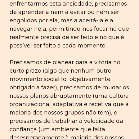
enfrentarmos esta ansiedade, precisamos
de aprender a nem a evitar ou nem ser
engolidos por ela, mas a aceitá-la e a
navegar nela, permitindo-nos focar no que
realmente precisa de ser feito e no que é
possível ser feito a cada momento.
Precisamos de planear para a vitória no
curto prazo (algo que nenhum outro
movimento social foi objetivamente
obrigado a fazer), precisamos de mudar os
nossos planos abruptamente (uma cultura
organizacional adaptativa e recetiva que a
maioria dos nossos grupos não tem), e
precisamos de trabalhar à velocidade da
confiança (um ambiente que falta
desesperadamente à maioria dos nossos