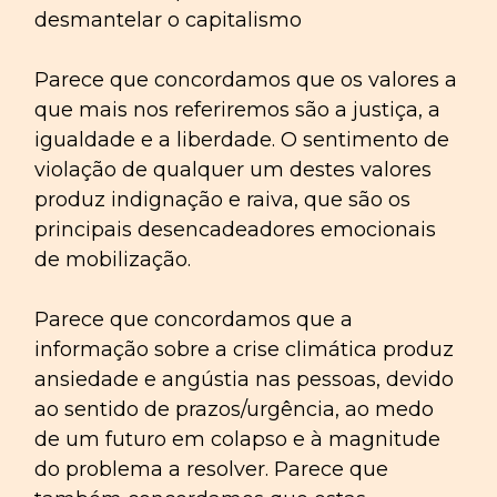
desmantelar o capitalismo
Parece que concordamos que os valores a
que mais nos referiremos são a justiça, a
igualdade e a liberdade. O sentimento de
violação de qualquer um destes valores
produz indignação e raiva, que são os
principais desencadeadores emocionais
de mobilização.
Parece que concordamos que a
informação sobre a crise climática produz
ansiedade e angústia nas pessoas, devido
ao sentido de prazos/urgência, ao medo
de um futuro em colapso e à magnitude
do problema a resolver. Parece que