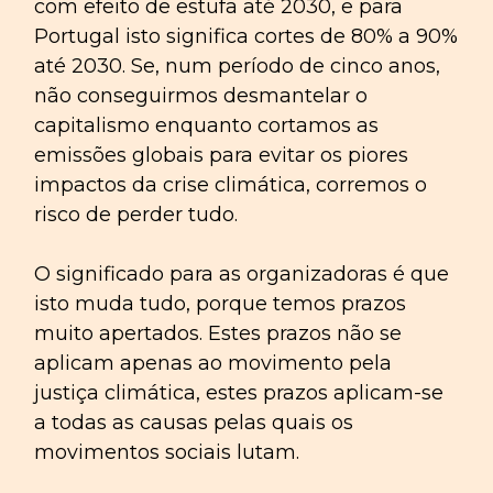
com efeito de estufa até 2030, e para
Portugal isto significa cortes de 80% a 90%
até 2030. Se, num período de cinco anos,
não conseguirmos desmantelar o
capitalismo enquanto cortamos as
emissões globais para evitar os piores
impactos da crise climática, corremos o
risco de perder tudo.
O significado para as organizadoras é que
isto muda tudo, porque temos prazos
muito apertados. Estes prazos não se
aplicam apenas ao movimento pela
justiça climática, estes prazos aplicam-se
a todas as causas pelas quais os
movimentos sociais lutam.