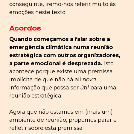
conseguinte, iremo-nos referir muito às
emoções neste texto.
Acordos
Quando começamos a falar sobre a
emergência climática numa reunião
estratégica com outros organizadores,
a parte emocional é desprezada.
Isto
acontece porque existe uma premissa
implícita de que não há ali
nova
informação que possa ser
útil
para uma
reunião estratégica.
Agora que não estamos em (mais um)
ambiente de reunião, propomos parar e
refletir sobre esta premissa.