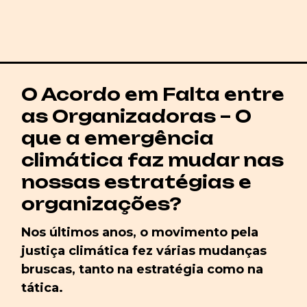
O Acordo em Falta entre
as Organizadoras – O
que a emergência
climática faz mudar nas
nossas estratégias e
organizações?
Nos últimos anos, o movimento pela
justiça climática fez várias mudanças
bruscas, tanto na estratégia como na
tática.