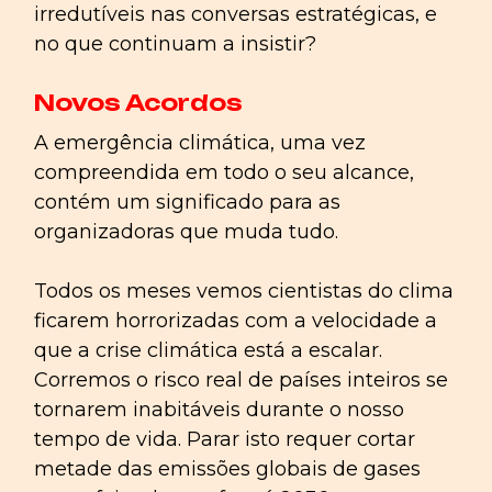
irredutíveis ​​nas conversas estratégicas, e
no que continuam a insistir?
Novos Acordos
A emergência climática, uma vez
compreendida em todo o seu alcance,
contém um significado para as
organizadoras que muda tudo.
Todos os meses vemos cientistas do clima
ficarem horrorizadas com a velocidade a
que a crise climática está a escalar.
Corremos o risco real de países inteiros se
tornarem inabitáveis ​​durante o nosso
tempo de vida. Parar isto requer cortar
metade das emissões globais de gases