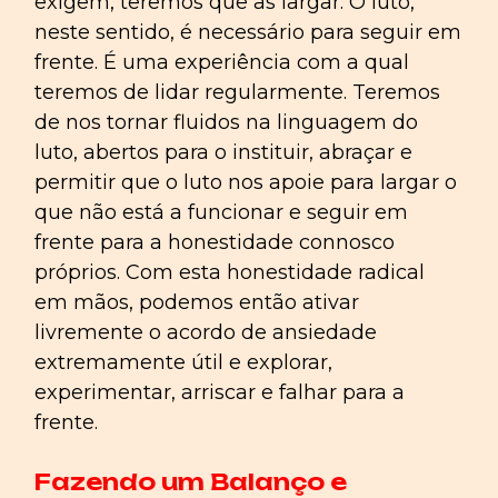
exigem, teremos que as largar. O luto,
neste sentido, é necessário para seguir em
frente. É uma experiência com a qual
teremos de lidar regularmente. Teremos
de nos tornar fluidos na linguagem do
luto, abertos para o instituir, abraçar e
permitir que o luto nos apoie para largar o
que não está a funcionar e seguir em
frente para a honestidade connosco
próprios. Com esta honestidade radical
em mãos, podemos então ativar
livremente o acordo de ansiedade
extremamente útil e explorar,
experimentar, arriscar e falhar para a
frente.
Fazendo um Balanço e