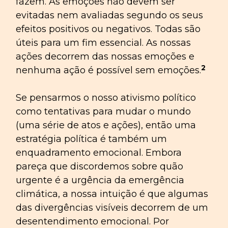
fazem. As emoções não devem ser
evitadas nem avaliadas segundo os seus
efeitos positivos ou negativos. Todas são
úteis para um fim essencial. As nossas
ações decorrem das nossas emoções e
2
nenhuma ação é possível sem emoções.
Se pensarmos o nosso ativismo político
como tentativas para mudar o mundo
(uma série de atos e ações), então uma
estratégia política é também um
enquadramento emocional. Embora
pareça que discordemos sobre quão
urgente é a urgência da emergência
climática, a nossa intuição é que algumas
das divergências visíveis decorrem de um
desentendimento emocional. Por