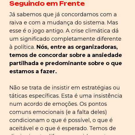
Seguindo em Frente
Já sabemos que já concordamos com a
raiva e com a mudança do sistema. Mas
esse é o jogo antigo. A crise climática dá
um significado completamente diferente
à política.
Nós, entre as organizadoras,
temos de concordar sobre a ansiedade
partilhada e predominante sobre o que
estamos a fazer.
Não se trata de insistir em estratégias ou
táticas específicas. Esta é uma insistência
num acordo de emoções. Os pontos
comuns emocionais (e a falta deles)
condicionam o que é possível, o que é
aceitável e o que é esperado. Temos de