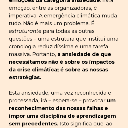
emoções da categoria ansiedade
. Esta
emoção, entre as organizadoras, é
imperativa. A emergência climática muda
tudo. Não é mais um problema. É
estruturante
para todas as outras
questões – uma estrutura que institui uma
cronologia reduzidíssima e uma tarefa
massiva. Portanto,
a ansiedade de que
necessitamos não é sobre os impactos
da crise climática; é sobre as nossas
estratégias.
Esta ansiedade, uma vez reconhecida e
processada, irá – espera-se – provocar
um
reconhecimento das nossas falhas e
impor uma disciplina de aprendizagem
sem precedentes.
Isto significa que, ao