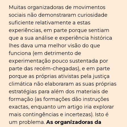
Muitas organizadoras de movimentos
sociais não demonstraram curiosidade
suficiente relativamente a estas
experiências, em parte porque sentiam
que a sua análise e experiência histórica
lhes dava uma melhor visão do que
funciona (em detrimento de
experimentação pouco sustentada por
parte das recém-chegadas), e em parte
porque as próprias ativistas pela justiça
climática não elaboraram as suas próprias
estratégias para além dos materiais de
formação (as formações dão instruções
exactas, enquanto um artigo iria explorar
mais contingências e incertezas). Isto é
um problema.
As organizadoras da