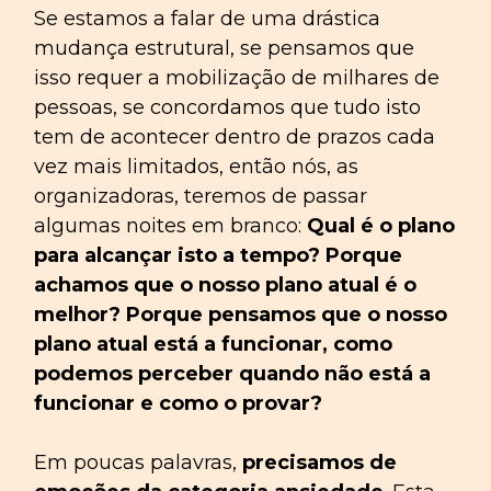
Se estamos a falar de uma drástica
mudança estrutural, se pensamos que
isso requer a mobilização de milhares de
pessoas, se concordamos que tudo isto
tem de acontecer dentro de prazos cada
vez mais limitados, então nós, as
organizadoras, teremos de passar
algumas noites em branco:
Qual é o plano
para alcançar isto a tempo? Porque
achamos que o nosso plano atual é o
melhor? Porque pensamos que o nosso
plano atual está a funcionar, como
podemos perceber quando não está a
funcionar e como o provar?
Em poucas palavras,
precisamos de