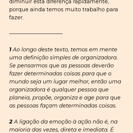
diminuir esta diferença rapidamente,
porque ainda temos muito trabalho para
fazer.
——————————
1
Ao longo deste texto, temos em mente
uma definição simples de organizadora.
Se pensarmos que as pessoas deverão
fazer determinadas coisas para que o
mundo seja um lugar melhor, então uma
organizadora é qualquer pessoa que
planeia, propõe, organiza e age para que
as pessoas façam determinadas coisas.
2
A ligação da emoção à ação não é, na
maioria das vezes, direta e imediata. É