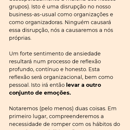
grupos). Isto é uma disrupção no nosso
business-as-usual como organizações e
como organizadoras. Ninguém causará
essa disrupção, nós a causaremos a nós
próprias.
Um forte sentimento de ansiedade
resultará num processo de reflexão
profundo, contínuo e honesto. Esta
reflexão será organizacional, bem como
pessoal. Isto irá então
levar a outro
conjunto de emoções.
Notaremos (pelo menos) duas coisas. Em
primeiro lugar, compreenderemos a
necessidade de romper com os hábitos do