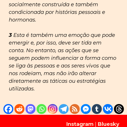
socialmente construída e também
condicionada por histórias pessoais e
hormonas.
3
Esta é também uma emoção que pode
emergir e, por isso, deve ser tida em
conta. No entanto, as ações que se
seguem podem influenciar a forma como
se liga às pessoas e aos seres vivos que
nos rodeiam, mas não irão alterar
diretamente as táticas ou estratégias
utilizadas.
Instagram
|
Bluesky