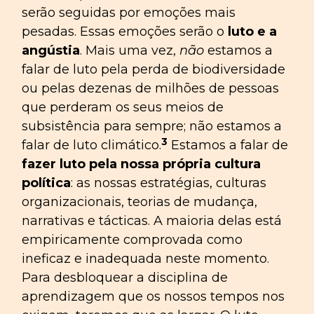
serão seguidas por emoções mais
pesadas. Essas emoções serão o
luto e a
angústia
. Mais uma vez,
não
estamos a
falar de luto pela perda de biodiversidade
ou pelas dezenas de milhões de pessoas
que perderam os seus meios de
subsistência para sempre; não estamos a
3
falar de luto climático.
Estamos a falar de
fazer luto pela nossa própria cultura
política
: as nossas estratégias, culturas
organizacionais, teorias de mudança,
narrativas e tácticas. A maioria delas está
empiricamente comprovada como
ineficaz e inadequada neste momento.
Para desbloquear a disciplina de
aprendizagem que os nossos tempos nos