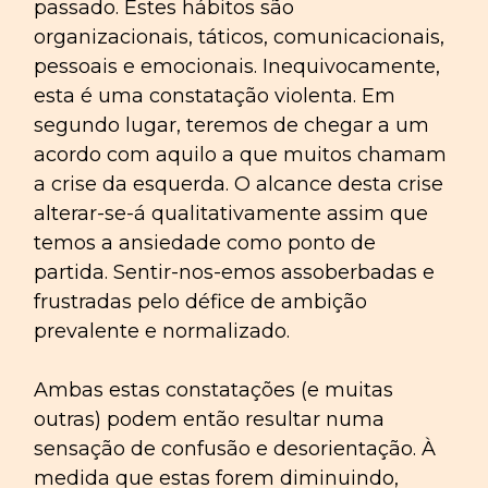
passado. Estes hábitos são
organizacionais, táticos, comunicacionais,
pessoais e emocionais. Inequivocamente,
esta é uma constatação violenta. Em
segundo lugar, teremos de chegar a um
acordo com aquilo a que muitos chamam
a crise da esquerda. O alcance desta crise
alterar-se-á qualitativamente assim que
temos a ansiedade como ponto de
partida. Sentir-nos-emos assoberbadas e
frustradas pelo défice de ambição
prevalente e normalizado.
Ambas estas constatações (e muitas
outras) podem então resultar numa
sensação de confusão e desorientação. À
medida que estas forem diminuindo,