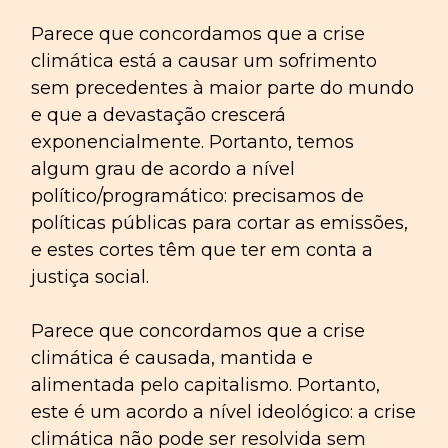
Parece que concordamos que a crise
climática está a causar um sofrimento
sem precedentes à maior parte do mundo
e que a devastação crescerá
exponencialmente. Portanto, temos
algum grau de acordo a nível
político/programático: precisamos de
políticas públicas para cortar as emissões,
e estes cortes têm que ter em conta a
justiça social.
Parece que concordamos que a crise
climática é causada, mantida e
alimentada pelo capitalismo. Portanto,
este é um acordo a nível ideológico: a crise
climática não pode ser resolvida sem