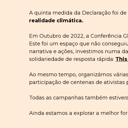
A quinta medida da Declaração foi de
realidade climática
.
Em Outubro de 2022, a Conferência G
Este foi um espaço que não conseguiu
narrativa e ações, investimos numa d
solidariedade de resposta rápida:
This
Ao mesmo tempo, organizámos várias s
participação de centenas de ativistas 
Todas as campanhas também estiveram
Ainda estamos a explorar a melhor for