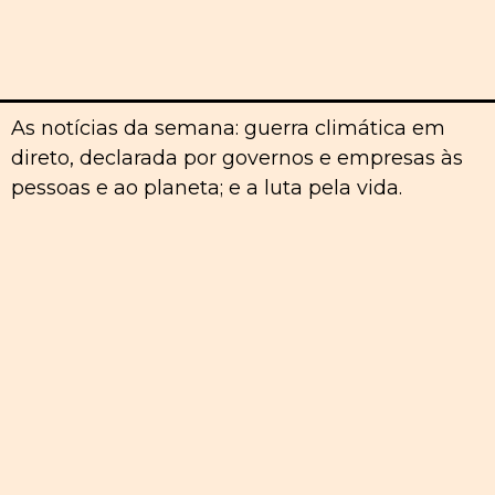
As notícias da semana: guerra climática em
direto, declarada por governos e empresas às
pessoas e ao planeta; e a luta pela vida.