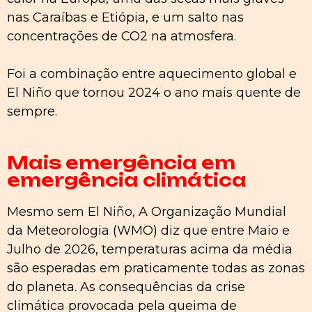
nas Caraíbas e Etiópia, e um salto nas
concentrações de CO2 na atmosfera.
Foi a combinação entre aquecimento global e
El Niño que tornou 2024 o ano mais quente de
sempre.
Mais emergência em
emergência climática
Mesmo sem El Niño, A Organização Mundial
da Meteorologia (WMO) diz que entre Maio e
Julho de 2026, temperaturas acima da média
são esperadas em praticamente todas as zonas
do planeta. As consequências da crise
climática provocada pela queima de