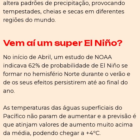
altera padrões de precipitação, provocando
tempestades, cheias e secas em diferentes
regiões do mundo.
Vem aí um super El Niño?
No início de Abril, um estudo de NOAA
indicava 62% de probabilidade de El Niño se
formar no hemisfério Norte durante o verão e
de os seus efeitos persistirem até ao final do
ano.
As temperaturas das águas superficiais do
Pacífico não param de aumentar e a previsão é
que atinjam valores de aumento muito acima
da média, podendo chegar a +4ºC.