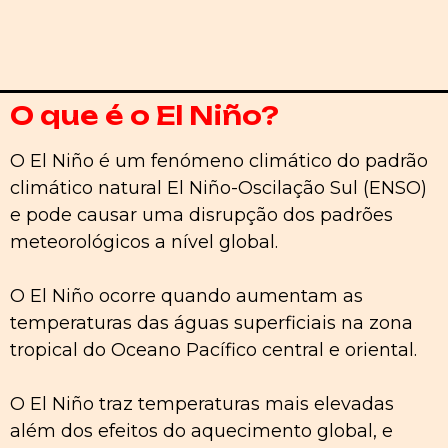
O que é o El Niño?
O El Niño é um fenómeno climático do padrão
climático natural El Niño-Oscilação Sul (ENSO)
e pode causar uma disrupção dos padrões
meteorológicos a nível global.
O El Niño ocorre quando aumentam as
temperaturas das águas superficiais na zona
tropical do Oceano Pacífico central e oriental.
O El Niño traz temperaturas mais elevadas
além dos efeitos do aquecimento global, e