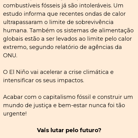
combustíveis fósseis já são intoleráveis. Um
estudo informa que recentes ondas de calor
ultrapassaram o limite de sobrevivência
humana. Também os sistemas de alimentação
globais estão a ser levados ao limite pelo calor
extremo, segundo relatório de agências da
ONU.
O El Niño vai acelerar a crise climática e
intensificar os seus impactos.
Acabar com o capitalismo fóssil e construir um
mundo de justiça e bem-estar nunca foi tão
urgente!
Vais lutar pelo futuro?