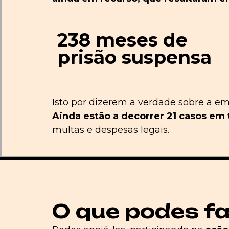
238 meses de
prisão suspensa
Isto por dizerem a verdade sobre a em
Ainda estão a decorrer 21 casos em 
multas e despesas legais.
O que podes f