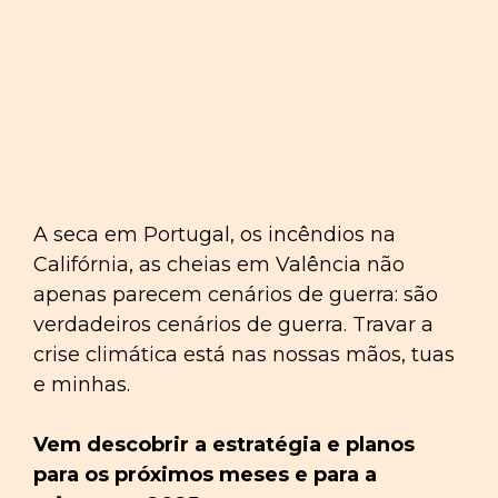
A seca em Portugal, os incêndios na
Califórnia, as cheias em Valência não
apenas parecem cenários de guerra: são
verdadeiros cenários de guerra. Travar a
crise climática está nas nossas mãos, tuas
e minhas.
Vem descobrir a estratégia e planos
para os próximos meses e para a