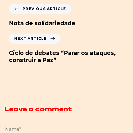
PREVIOUS ARTICLE
Nota de solidariedade
NEXT ARTICLE
Ciclo de debates “Parar os ataques,
construir a Paz”
Leave a comment