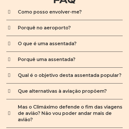
Como posso envolver-me?
Porquê no aeroporto?
O que é uma assentada?
Porquê uma assentada?
Qual é o objetivo desta assentada popular?
Que alternativas à aviação propõem?
Mas o Climáximo defende o fim das viagens
de avião? Não vou poder andar mais de
avião?