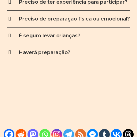
Preciso de ter experiência para participar?
Preciso de preparação física ou emocional?
É seguro levar crianças?
Haverá preparação?