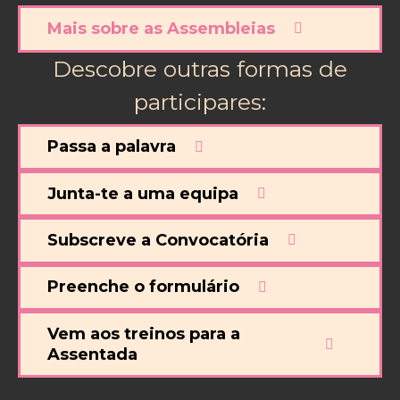
Mais sobre as Assembleias
Descobre outras formas de
participares:
Passa a palavra
Junta-te a uma equipa
Subscreve a Convocatória
Preenche o formulário
Vem aos treinos para a
Assentada