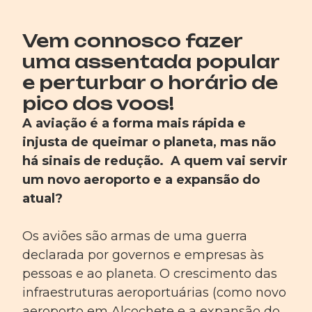
Vem connosco fazer
uma assentada popular
e perturbar o horário de
pico dos voos!
A aviação é a forma mais rápida e
injusta de queimar o planeta, mas não
há sinais de redução.
A quem vai servir
um novo aeroporto e a expansão do
atual?
Os aviões são armas de uma guerra
declarada por governos e empresas às
pessoas e ao planeta. O crescimento das
infraestruturas aeroportuárias (como novo
aeroporto em Alcochete e a expansão do