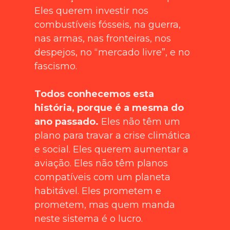
Eles querem investir nos
combustíveis fósseis, na guerra,
nas armas, nas fronteiras, nos
despejos, no “mercado livre”, e no
fascismo.
Todos conhecemos esta
história, porque é a mesma do
ano passado.
Eles não têm um
plano para travar a crise climática
e social. Eles querem aumentar a
aviação. Eles não têm planos
compatíveis com um planeta
habitável. Eles prometem e
prometem, mas quem manda
neste sistema é o lucro.