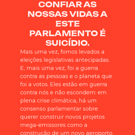
CONFIAR AS
NOSSAS VIDAS A
ESTE
PARLAMENTO É
SUICÍDIO.
Mais uma vez, fomos levados a
eleições legislativas antecipadas.
E, mais uma vez, foi a guerra
contra as pessoas e o planeta que
foi a votos. Eles estão em guerra
contra nós e não escondem: em
plena crise climática, há um
consenso parlamentar sobre
querer construir novos projetos
mega-emissores como a
construção de um novo aeroporto.