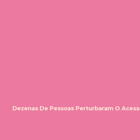
Dezenas De Pessoas Perturbaram O Acesso 