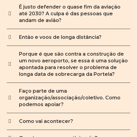
É justo defender o quase fim da aviação
até 2030? A culpa é das pessoas que
andam de avião?
Então e voos de longa distância?
Porque é que são contra a construção de
um novo aeroporto, se essa é uma solução
apontada para resolver o problema de
longa data de sobrecarga da Portela?
Faço parte de uma
organização/associação/coletivo. Como
podemos apoiar?
Como vai acontecer?