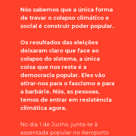
Nós sabemos que a única forma
de travar o colapso climático e
social é construir poder popular.
Os resultados das eleições
deixaram claro que face ao
colapso do sistema, a única
coisa que nos resta é a
democracia popular. Eles vão
atirar-nos para o fascismo e para
a barbárie. Nós, as pessoas,
temos de entrar em resistência
climática agora.
No dia 1 de Junho, junta-te à
assentada popular no Aeroporto