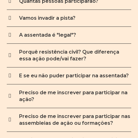
Quantas pessoas participarão?
Vamos invadir a pista?
A assentada é "legal"?
Porquê resistência civil? Que diferença
essa ação pode/vai fazer?
E se eu não puder participar na assentada?
Preciso de me inscrever para participar na
ação?
Preciso de me inscrever para participar nas
assembleias de ação ou formações?