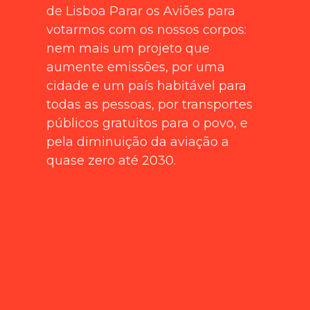
de Lisboa Parar os Aviões para
votarmos com os nossos corpos:
nem mais um projeto que
aumente emissões, por uma
cidade e um país habitável para
todas as pessoas, por transportes
públicos gratuitos para o povo, e
pela diminuição da aviação a
quase zero até 2030.