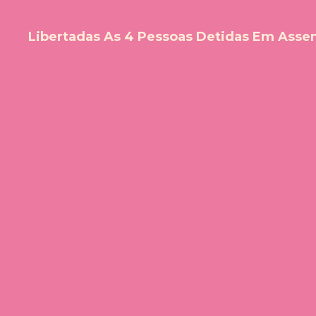
Libertadas As 4 Pessoas Detidas Em Assen