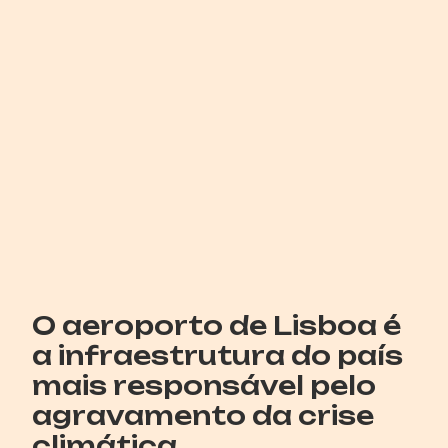
O aeroporto de Lisboa é
a infraestrutura do país
mais responsável pelo
agravamento da crise
climática