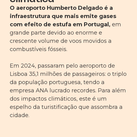
O aeroporto Humberto Delgado é a
infraestrutura que mais emite gases
com efeito de estufa em Portugal,
em
grande parte devido ao enorme e
crescente volume de voos movidos a
combustíveis fósseis.
Em 2024, passaram pelo aeroporto de
Lisboa 35,1 milhões de passageiros: o triplo
da população portuguesa, tendo a
empresa ANA lucrado recordes. Para além
dos impactos climáticos, este é um
espelho da turistificação que assombra a
cidade.