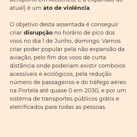
atual) é um
ato de violência
.
O objetivo desta assentada é conseguir
criar
disrupção
no horário de pico dos
voos no dia 1 de Junho, domingo. Vamos
criar poder popular pela não expansão da
aviação, pelo fim dos voos de curta
distância onde poderiam existir comboios
acessíveis e ecológicos, pela redução
número de passageiros e do tráfego aéreo
na Portela até quase 0 em 2030, e por um
sistema de transportes públicos grátis e
eletrificados para todas as pessoas.