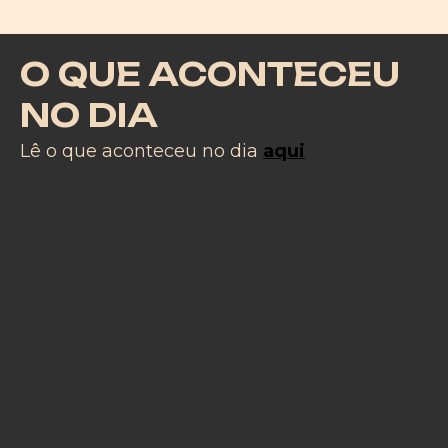
O QUE ACONTECEU
NO DIA
Lê o que aconteceu no dia
aqui