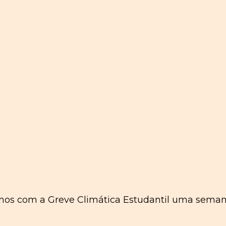
ámos com a Greve Climática Estudantil uma sema