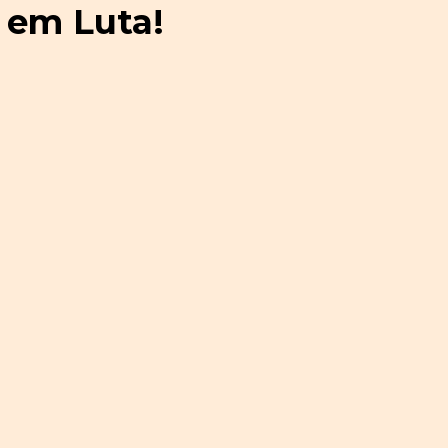
 em Luta!