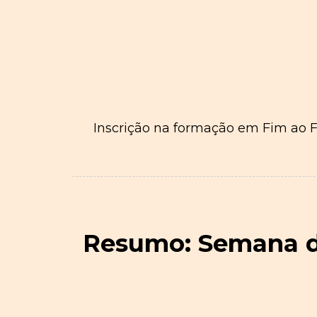
Inscrição na formação em Fim ao Fó
Resumo: Semana de 