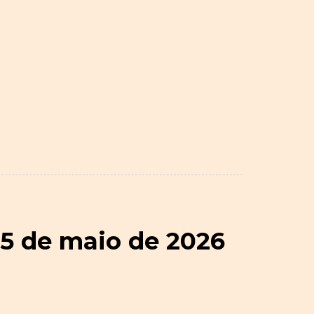
15 de maio de 2026