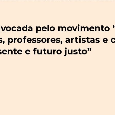
vocada pelo movimento “
 professores, artistas e 
sente e futuro justo”