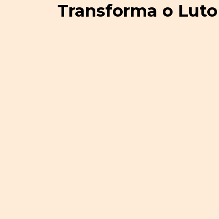
Transforma o Luto