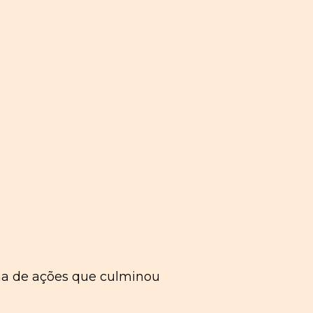
na de ações que culminou