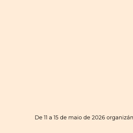
De 11 a 15 de maio de 2026 organiz