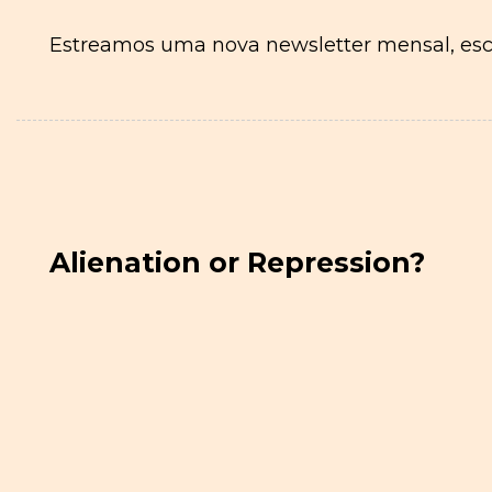
Estreamos uma nova newsletter mensal, esc
Alienation or Repression?