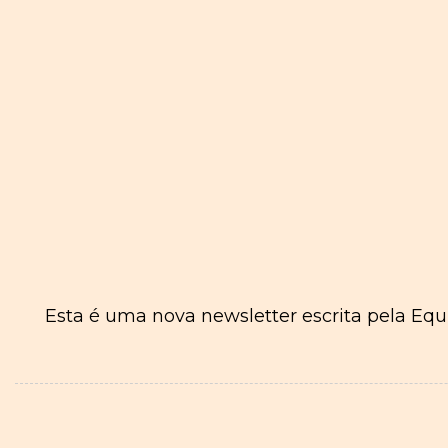
Esta é uma nova newsletter escrita pela Eq