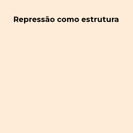
Repressão como estrutura