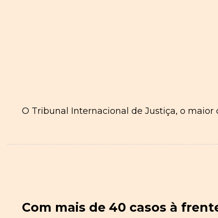
O Tribunal Internacional de Justiça, o maio
Com mais de 40 casos à frente 