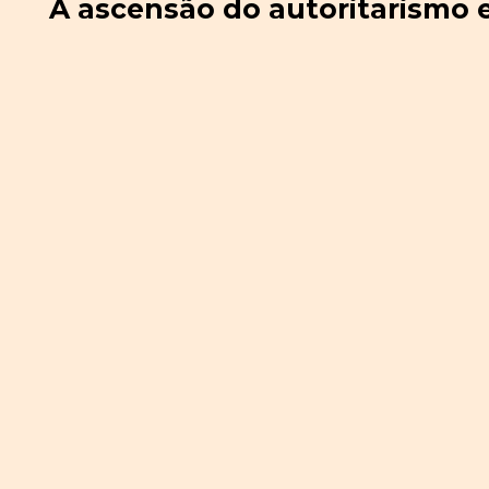
A ascensão do autoritarismo