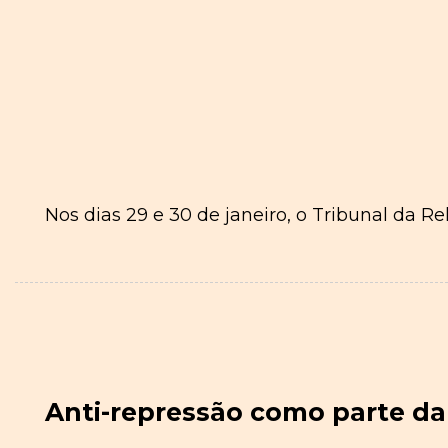
Nos dias 29 e 30 de janeiro, o Tribunal da Re
Anti-repressão como parte da