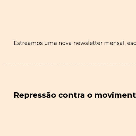
Estreamos uma nova newsletter mensal, esc
Repressão contra o movimento