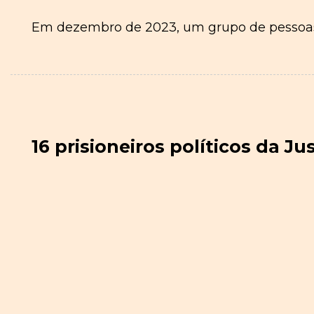
Em dezembro de 2023, um grupo de pessoas a
16 prisioneiros políticos da J