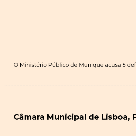
O Ministério Público de Munique acusa 5 def
Câmara Municipal de Lisboa, 