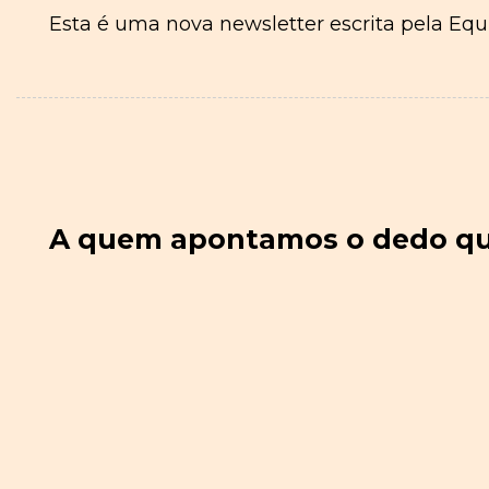
Esta é uma nova newsletter escrita pela Eq
A quem apontamos o dedo q